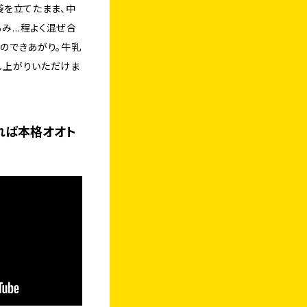
袋を立てたまま、中
もみ…程よく混ぜ合
のできあがり。牛乳
し上がりいただけま
れば本格オオト