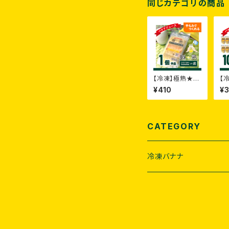
同じカテゴリの商品
【冷凍】極熟★オ
【
オトリバナナの素
オ
¥410
¥
１個
1
CATEGORY
冷凍バナナ
お徳用