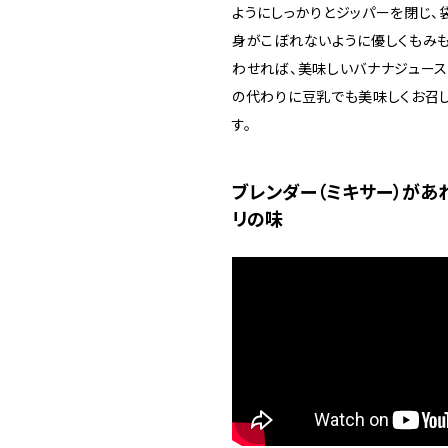
ようにしっかりとジッパーを閉じ、
身がこぼれないように優しくもみ
わせれば、美味しいバナナジュース
の代わりに豆乳でも美味しくお召
す。
ブレンダー（ミキサー）があ
リの味