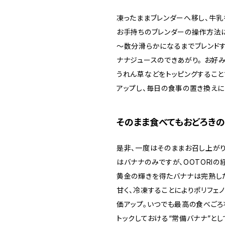
凍ったままブレンダーへ移し、牛乳を
お手持ちのブレンダーの操作方法
～数分滑らかになるまでブレンドすれ
ナナジュースのできあがり。 お好
うれん草などをトッピングすること
アップし、毎日の食事の置き換えに
そのまま食べてもおどろき
是非、一度はそのままお召し上がり
はバナナのみですが、OOTORIの
黄金の輝きを得たバナナは完熟し
甘く、冷凍することによりポリフェ
価アップ。いつでも最高の食べご
トックしておける“常備バナナ”とし