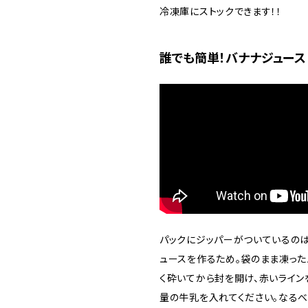
冷凍庫にストックできます！！
誰でも簡単！バナナジュース
パックにジッパーがついているの
ュースを作るため。袋のまま凍っ
く砕いてから封を開け、赤いライ
量の牛乳を入れてください。なる