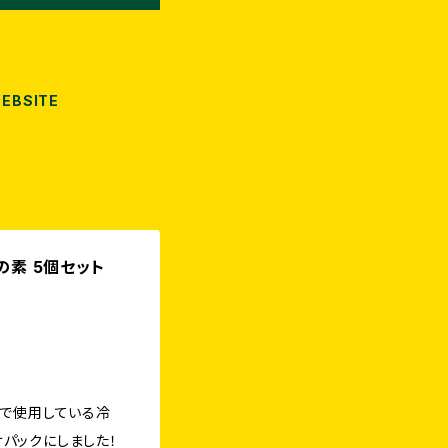
EBSITE
の素 5個セット
』で使用している冷
けパックにしました！